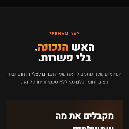
למה PEHAM?
האש
הנכונה
.
בלי פשרות.
הפחמים שלנו נותנים לך את שני הדברים לצלייה: חום גבוה
ויציב, וחומר גלם נקי ללא טעמי וריחות לוואי.
מקבלים את מה