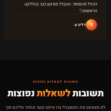
הרגיל מהסופר. ההבדל מורגש כבר בהדלקה
הראשונה.
”
ד
דליה ע.
תשובות לשאלות נפוצות
תשובות
לשאלות
נפוצות
לא מצאתם את התשובה? צרו איתנו קשר ונחזור אליכם תוך