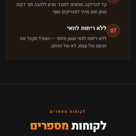
קל להדלקה, מתאים למנגל. מגיע ללהבה תוך דקות
ונותן חום מהיר לסטייקים ועוף.
ללא ריחות לוואי
07
ללא ריחות לוואי ועשן מיותר — האוכל מקבל את
הטעם של עצמו, לא של הפחם.
לקוחות מספרים
לקוחות
מספרים