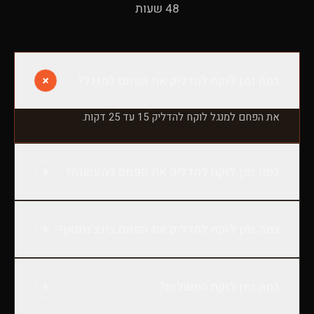
48 שעות
+
כמה זמן לוקח להדליק את הפחם למנגל?
את הפחם למנגל לוקח להדליק 15 עד 25 דקות.
+
כמה זמן לוקח להדליק את הפחם למעשנה?
את הפחם למעשנה לוקח להדליק 30 עד 45 דקות.
+
כמה זמן לוקח להדליק את הפחם בינצ'ונטאן?
את הפחם בינצ'ונטאן לוקח להדליק 45 עד 70 דקות.
+
כמה זמן לוקח המשלוח?