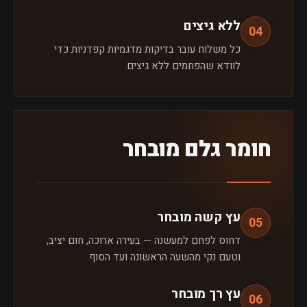
ללא גיצים
04
כל משלוח עובר בדיקות מדגמיות קפדניות כדי
לוודא שהפחמים ללא גיצים.
חומר גלם מובחר
עץ קשה מובחר
05
דחוס לפחם למעשנה — בעירה ארוכה, חום יציב,
וטעם נקי מהשעה הראשונה ועד הסוף.
עץ רך מובחר
06