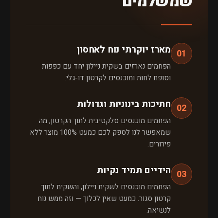
שמשלמים
מארז יוקרתי נוח לאחסון
01
הפחמים נארזים בשקית ניילון יחד עם כפפות
וסופח לחות ומוכנסים לקרטון דו-גלי.
חתיכות בינוניות וגדולות
02
הפחמים מוכנסים סלקטיבית לתוך הקרטון, מה
שמאפשר לנו לספק לכם כמעט 100% מוצר ללא
פירורים.
הידיים תמיד נקיות
03
הפחמים מוכנסים לשקית ניילון, והשקית לתוך
קרטון סגור. כמעט שאין לכלוך — וזה ממש נוח
לנשיאה.