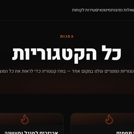
אלות נפוצות
סיטונאים
שירות לקוחות
החנות
כל הקטגוריות
גוריות המוצרים שלנו במקום אחד — בחרו קטגוריה כדי לראות את כל המוצ
 פחמים
אביזרים למנגל ומעשנה