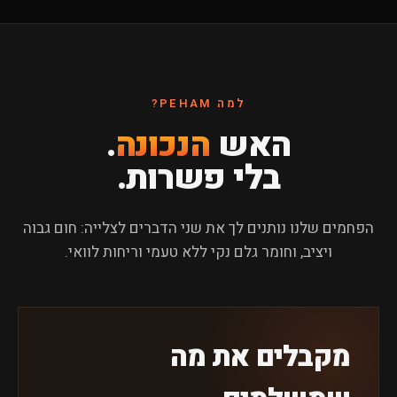
למה PEHAM?
האש
הנכונה
.
בלי פשרות.
הפחמים שלנו נותנים לך את שני הדברים לצלייה: חום גבוה
ויציב, וחומר גלם נקי ללא טעמי וריחות לוואי.
מקבלים את מה