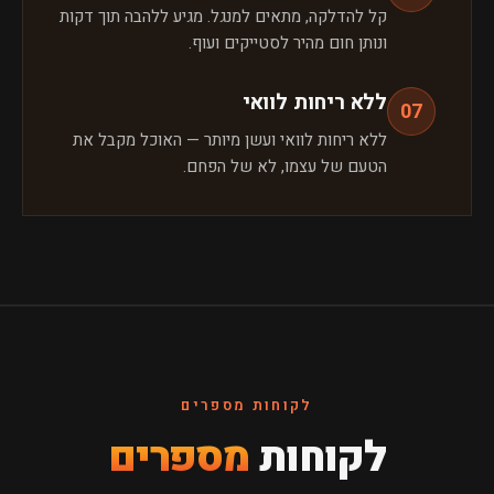
קל להדלקה, מתאים למנגל. מגיע ללהבה תוך דקות
ונותן חום מהיר לסטייקים ועוף.
ללא ריחות לוואי
07
ללא ריחות לוואי ועשן מיותר — האוכל מקבל את
הטעם של עצמו, לא של הפחם.
לקוחות מספרים
לקוחות
מספרים