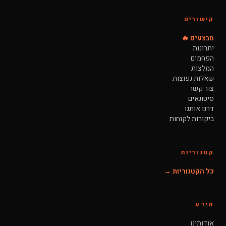
קישורים
מבצעים 🔥
יתרונות
הפחמים
המלצות
שאלות נפוצות
צור קשר
סיטונאים
דרגו אותנו
ביקורות לקוחות
קטגוריות
כל הקטגוריות →
מידע
אודותינו