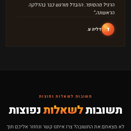
הרגיל מהסופר. ההבדל מורגש כבר בהדלקה
הראשונה.
”
ד
דליה ע.
תשובות לשאלות נפוצות
תשובות
לשאלות
נפוצות
לא מצאתם את התשובה? צרו איתנו קשר ונחזור אליכם תוך