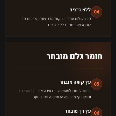
ללא גיצים
04
כל משלוח עובר בדיקות מדגמיות קפדניות כדי
לוודא שהפחמים ללא גיצים.
חומר גלם מובחר
עץ קשה מובחר
05
דחוס לפחם למעשנה — בעירה ארוכה, חום יציב,
וטעם נקי מהשעה הראשונה ועד הסוף.
עץ רך מובחר
06