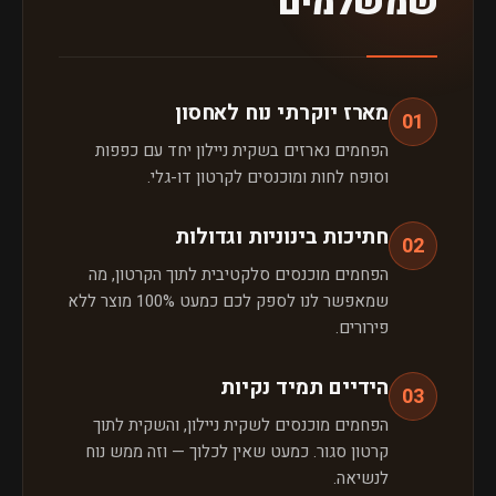
שמשלמים
מארז יוקרתי נוח לאחסון
01
הפחמים נארזים בשקית ניילון יחד עם כפפות
וסופח לחות ומוכנסים לקרטון דו-גלי.
חתיכות בינוניות וגדולות
02
הפחמים מוכנסים סלקטיבית לתוך הקרטון, מה
שמאפשר לנו לספק לכם כמעט 100% מוצר ללא
פירורים.
הידיים תמיד נקיות
03
הפחמים מוכנסים לשקית ניילון, והשקית לתוך
קרטון סגור. כמעט שאין לכלוך — וזה ממש נוח
לנשיאה.