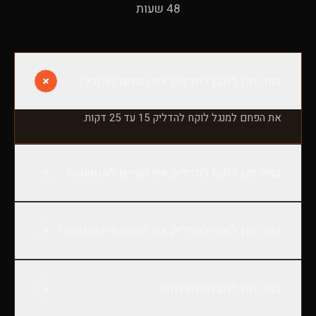
48 שעות
+
כמה זמן לוקח להדליק את הפחם למנגל?
את הפחם למנגל לוקח להדליק 15 עד 25 דקות.
+
כמה זמן לוקח להדליק את הפחם למעשנה?
את הפחם למעשנה לוקח להדליק 30 עד 45 דקות.
+
כמה זמן לוקח להדליק את הפחם בינצ'ונטאן?
את הפחם בינצ'ונטאן לוקח להדליק 45 עד 70 דקות.
+
כמה זמן לוקח המשלוח?