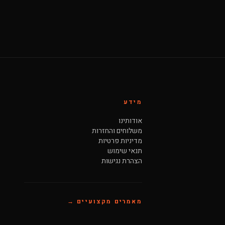
מידע
אודותינו
משלוחים והחזרות
מדיניות פרטיות
תנאי שימוש
הצהרת נגישות
מאמרים מקצועיים →