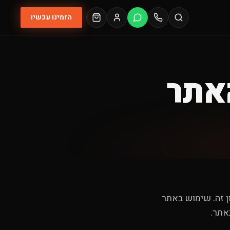
הזמינו עכשיו
אתר
ן זה. שימוש באתר
אתר.