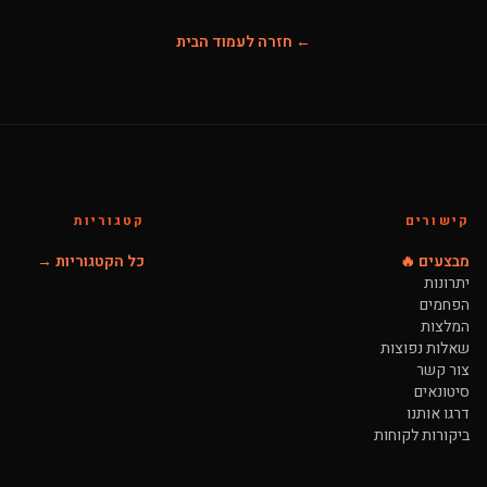
← חזרה לעמוד הבית
קישורים
קטגוריות
מבצעים 🔥
כל הקטגוריות →
יתרונות
הפחמים
המלצות
שאלות נפוצות
צור קשר
סיטונאים
דרגו אותנו
ביקורות לקוחות