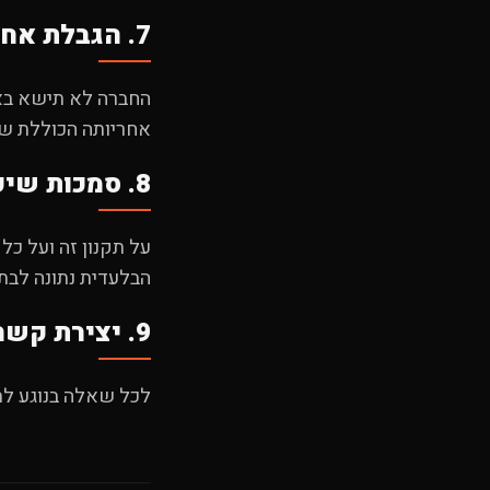
7. הגבלת אחריות
החברה לא תישא באח
אחריותה הכוללת ש
8. סמכות שיפוט
על תקנון זה ועל כל
הבלעדית נתונה לבת
9. יצירת קשר
לכל שאלה בנוגע לתקנ