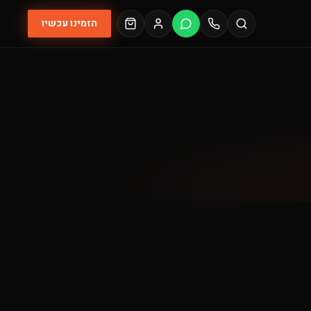
הזמינו עכשיו