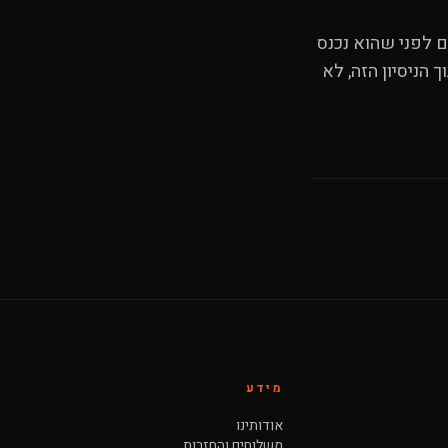
ם לפני שהוא נכנס
 הניסיון הזה, לא
מידע
אודותינו
משלוחים והחזרות