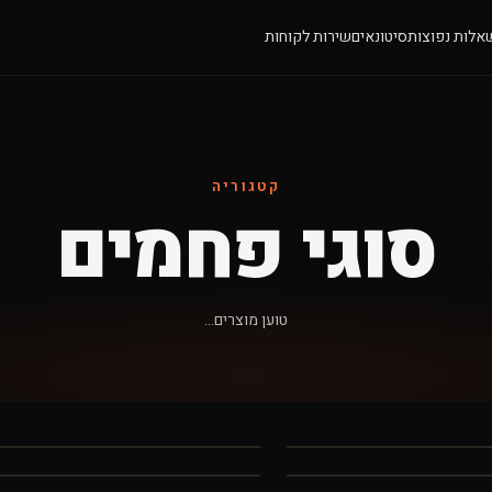
אלות נפוצות
סיטונאים
שירות לקוחות
קטגוריה
סוגי פחמים
טוען מוצרים...