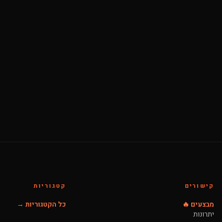
קישורים
קטגוריות
מבצעים 🔥
כל הקטגוריות →
יתרונות