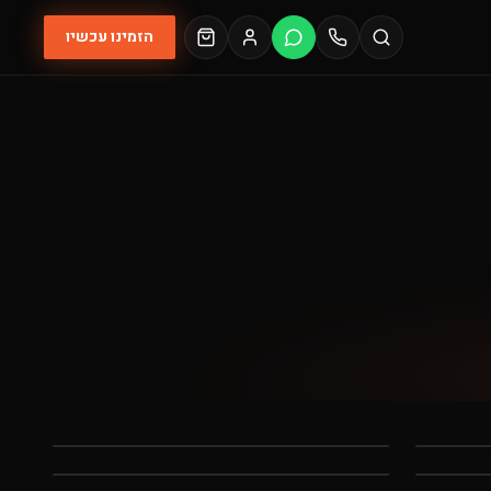
הזמינו עכשיו