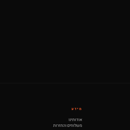
מידע
אודותינו
משלוחים והחזרות