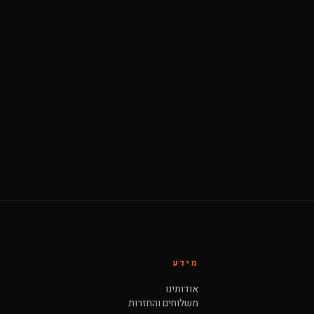
מידע
אודותינו
משלוחים והחזרות