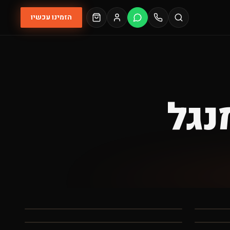
הזמינו עכשיו
נגל