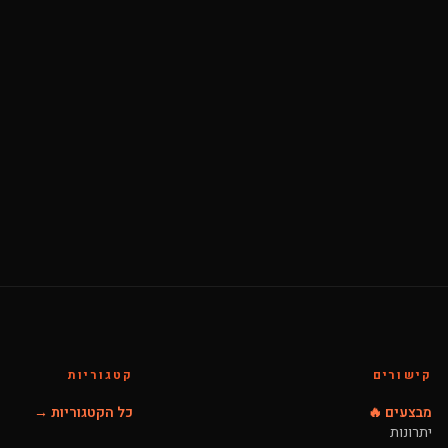
קישורים
קטגוריות
מבצעים 🔥
כל הקטגוריות →
יתרונות