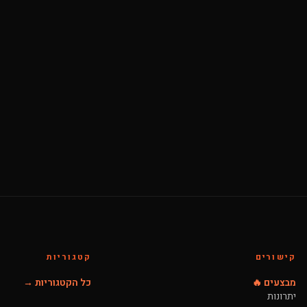
קישורים
קטגוריות
מבצעים 🔥
כל הקטגוריות →
יתרונות