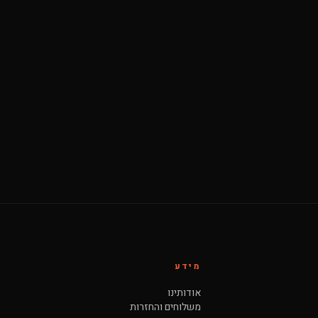
מידע
אודותינו
משלוחים והחזרות