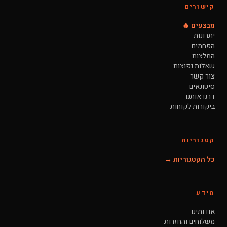
קישורים
מבצעים 🔥
יתרונות
הפחמים
המלצות
שאלות נפוצות
צור קשר
סיטונאים
דרגו אותנו
ביקורות לקוחות
קטגוריות
כל הקטגוריות →
מידע
אודותינו
משלוחים והחזרות