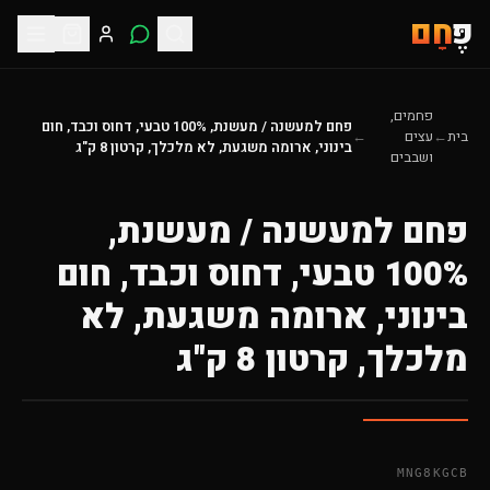
פֶּ
חָם
פחמים,
פחם למעשנה / מעשנת, 100% טבעי, דחוס וכבד, חום
בית
←
עצים
←
בינוני, ארומה משגעת, לא מלכלך, קרטון 8 ק"ג
ושבבים
פחם למעשנה / מעשנת,
100% טבעי, דחוס וכבד, חום
בינוני, ארומה משגעת, לא
מלכלך, קרטון 8 ק"ג
8
%
-
MNG8KGCB