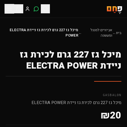
פֶּ
חָם
אביזרים למנגל
מיכל גז 227 גרם לכירת גז ניידת ELECTRA
בית
←
←
ומעשנה
POWER
מיכל גז 227 גרם לכירת גז
ניידת ELECTRA POWER
GASBALON
מיכל גז 227 גרם לכירת גז ניידת ELECTRA POWER
₪
20