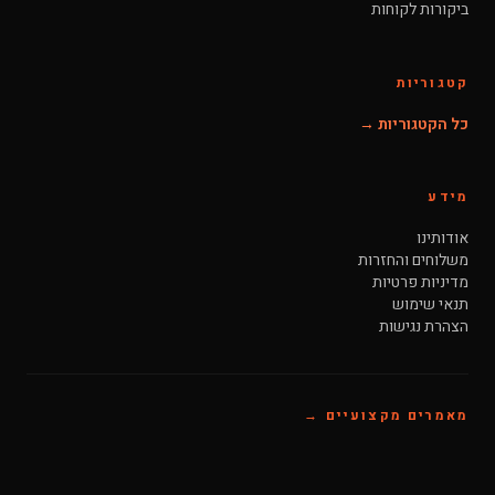
ביקורות לקוחות
קטגוריות
כל הקטגוריות →
מידע
אודותינו
משלוחים והחזרות
מדיניות פרטיות
תנאי שימוש
הצהרת נגישות
מאמרים מקצועיים →