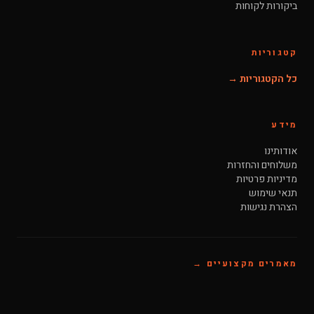
ביקורות לקוחות
קטגוריות
כל הקטגוריות →
מידע
אודותינו
משלוחים והחזרות
מדיניות פרטיות
תנאי שימוש
הצהרת נגישות
מאמרים מקצועיים →