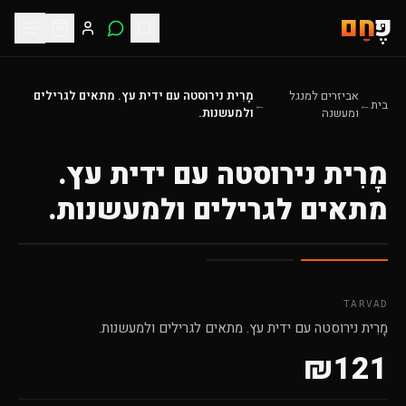
פֶּ
חָם
אביזרים למנגל
מָרִית נירוסטה עם ידית עץ. מתאים לגרילים
בית
←
←
ומעשנה
ולמעשנות.
מָרִית נירוסטה עם ידית עץ.
מתאים לגרילים ולמעשנות.
TARVAD
מָרִית נירוסטה עם ידית עץ. מתאים לגרילים ולמעשנות.
₪
121